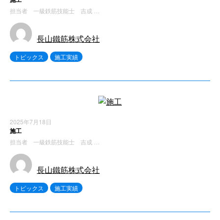
担当者 一級鉄筋技能士 吉成 …
長山鐵筋株式会社
トピックス
施工実績
2025年7月18日
施工
担当者 一級鉄筋技能士 吉成 …
長山鐵筋株式会社
トピックス
施工実績