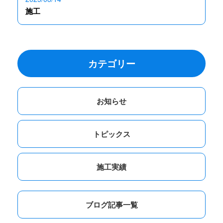
施工
カテゴリー
お知らせ
トピックス
施工実績
ブログ記事一覧