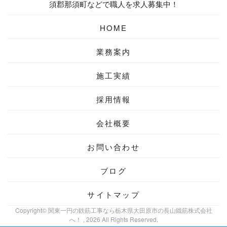
須郡那須町などで職人を求人募集中！
HOME
業務案内
施工実績
採用情報
会社概要
お問い合わせ
ブログ
サイトマップ
Copyright© 関東一円の鉄筋工事なら栃木県大田原市の長山鐵筋株式会社
へ！ , 2026 All Rights Reserved.