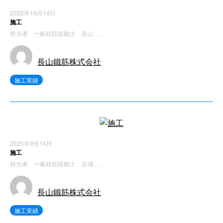
2025年10月14日
施工
担当者 一級鉄筋技能士 長山 …
長山鐵筋株式会社
施工実績
2025年9月14日
施工
担当者 一級鉄筋技能士 吉成 …
長山鐵筋株式会社
施工実績