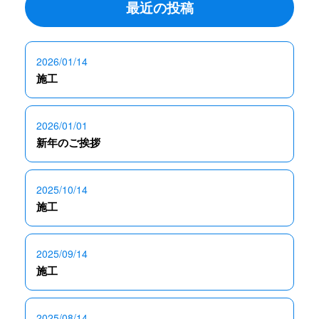
最近の投稿
2026/01/14
施工
2026/01/01
新年のご挨拶
2025/10/14
施工
2025/09/14
施工
2025/08/14