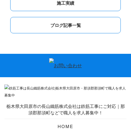
施工実績
ブログ記事一覧
栃木県大田原市の長山鐵筋株式会社は鉄筋工事にご対応｜那
須郡那須町などで職人を求人募集中！
HOME