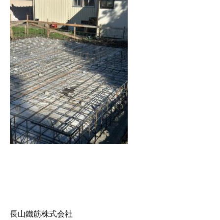
長山鐵筋株式会社