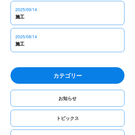
2025/09/14
施工
2025/08/14
施工
カテゴリー
お知らせ
トピックス