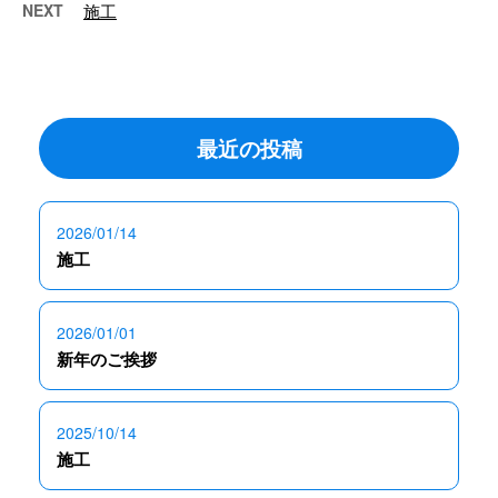
NEXT
施工
最近の投稿
2026/01/14
施工
2026/01/01
新年のご挨拶
2025/10/14
施工