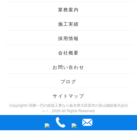
業務案内
施工実績
採用情報
会社概要
お問い合わせ
ブログ
サイトマップ
Copyright© 関東一円の鉄筋工事なら栃木県大田原市の長山鐵筋株式会社
へ！ , 2026 All Rights Reserved.