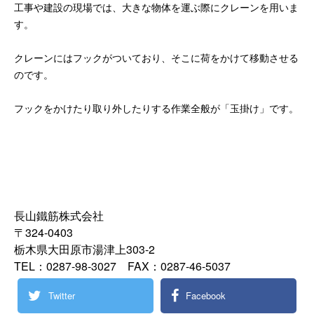
工事や建設の現場では、大きな物体を運ぶ際にクレーンを用いま
す。
クレーンにはフックがついており、そこに荷をかけて移動させる
のです。
フックをかけたり取り外したりする作業全般が「玉掛け」です。
長山鐵筋株式会社
〒324-0403
栃木県大田原市湯津上303-2
TEL：0287-98-3027 FAX：0287-46-5037
Twitter
Facebook