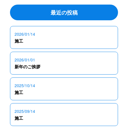
最近の投稿
2026/01/14
施工
2026/01/01
新年のご挨拶
2025/10/14
施工
2025/09/14
施工