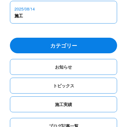
2025/08/14
施工
カテゴリー
お知らせ
トピックス
施工実績
ブログ記事一覧