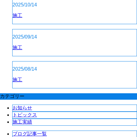
2025/10/14
施工
2025/09/14
施工
2025/08/14
施工
カテゴリー
お知らせ
トピックス
施工実績
ブログ記事一覧