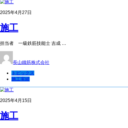
2025年4月27日
施工
担当者 一級鉄筋技能士 吉成 …
長山鐵筋株式会社
トピックス
施工実績
2025年4月15日
施工