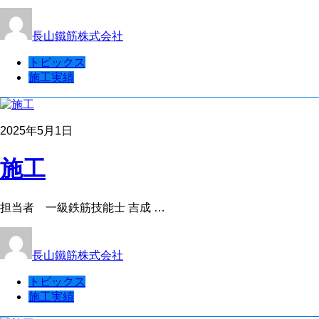
長山鐵筋株式会社
トピックス
施工実績
2025年5月1日
施工
担当者 一級鉄筋技能士 吉成 …
長山鐵筋株式会社
トピックス
施工実績