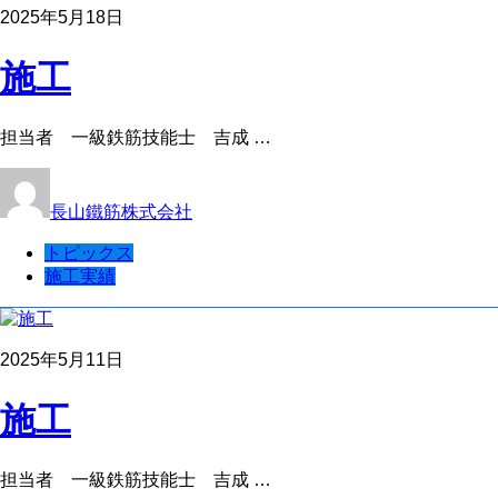
2025年5月18日
施工
担当者 一級鉄筋技能士 吉成 …
長山鐵筋株式会社
トピックス
施工実績
2025年5月11日
施工
担当者 一級鉄筋技能士 吉成 …