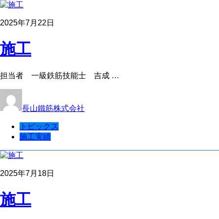
2025年7月22日
施工
担当者 一級鉄筋技能士 吉成 …
長山鐵筋株式会社
トピックス
施工実績
2025年7月18日
施工