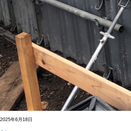
2025年6月18日