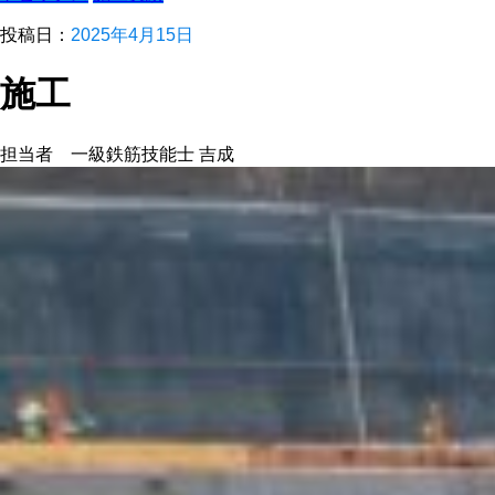
投稿日：
2025年4月15日
施工
担当者 一級鉄筋技能士 吉成