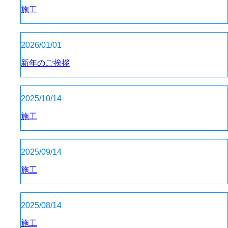
施工
2026/01/01
新年のご挨拶
2025/10/14
施工
2025/09/14
施工
2025/08/14
施工