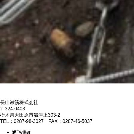
長山鐵筋株式会社
〒324-0403
栃木県大田原市湯津上303-2
TEL：0287-98-3027 FAX：0287-46-5037
Twitter