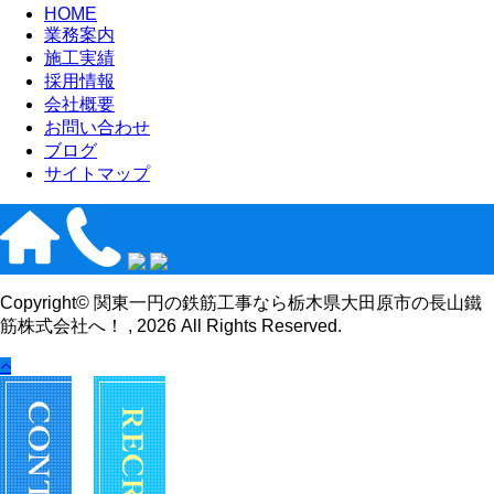
HOME
業務案内
施工実績
採用情報
会社概要
お問い合わせ
ブログ
サイトマップ
Copyright© 関東一円の鉄筋工事なら栃木県大田原市の長山鐵
筋株式会社へ！ , 2026 All Rights Reserved.