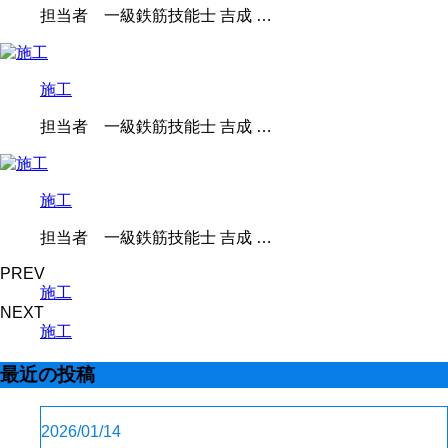
担当者 一級鉄筋技能士 吉成 …
施工
担当者 一級鉄筋技能士 吉成 …
施工
担当者 一級鉄筋技能士 吉成 …
PREV
施工
NEXT
施工
最近の投稿
2026/01/14