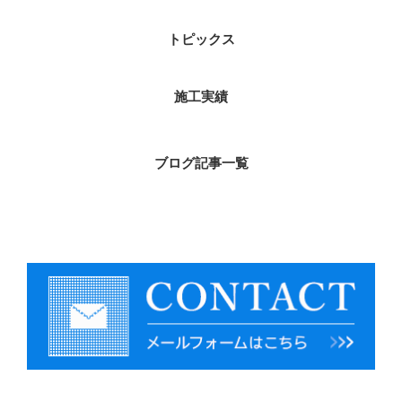
トピックス
施工実績
ブログ記事一覧