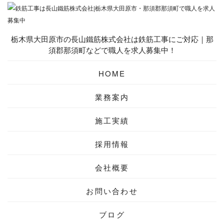
栃木県大田原市の長山鐵筋株式会社は鉄筋工事にご対応｜那
須郡那須町などで職人を求人募集中！
HOME
業務案内
施工実績
採用情報
会社概要
お問い合わせ
ブログ