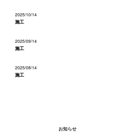
2025/10/14
施工
2025/09/14
施工
2025/08/14
施工
カテゴリー
お知らせ